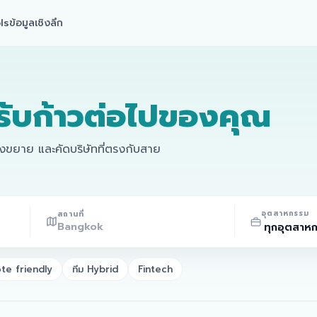
ls
ข้อมูลเชิงลึก
รับก้าวต่อไปของคุณ
ลังขยาย และคัดบริษัทที่ตรงกับสาย
อุตสาหกรรม
สถานที่
te friendly
ทีม Hybrid
Fintech