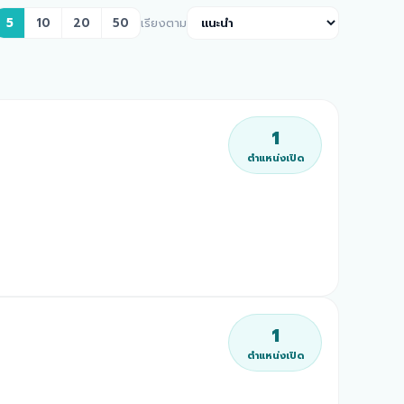
5
10
20
50
เรียงตาม
1
ตำแหน่งเปิด
1
ตำแหน่งเปิด