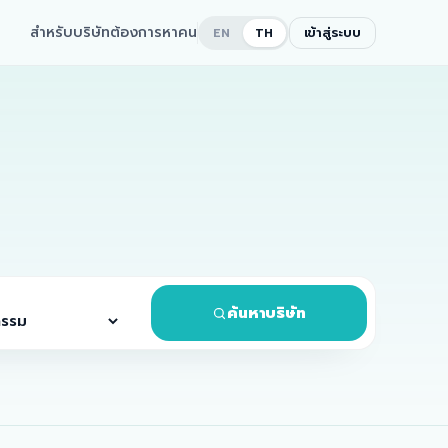
สำหรับบริษัทต้องการหาคน
เข้าสู่ระบบ
EN
TH
ค้นหาบริษัท