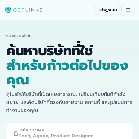
เข้าสู่ระบบ
หน้าแรก
/
บริษัท
ค้นหาบริษัทที่ใช่
สำหรับก้าวต่อไปของ
คุณ
ดูโปรไฟล์บริษัทที่เปิดเผยสาธารณะ เปรียบเทียบทีมที่กำลัง
ขยาย และคัดบริษัทที่ตรงกับสายงาน สถานที่ และรูปแบบการ
ทำงานของคุณ
บริษัท / สายงาน