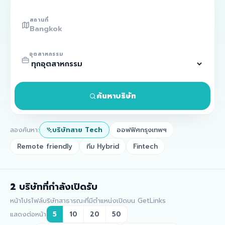
สถานที่
อุตสาหกรรม
ค้นหาบริษัท
ลองค้นหา:
บริษัทสาย Tech
ออฟฟิศกรุงเทพฯ
Remote friendly
ทีม Hybrid
Fintech
2
บริษัทที่กำลังเปิดรับ
หน้าโปรไฟล์บริษัทสาธารณะที่มีตำแหน่งเปิดบน GetLinks
แสดงต่อหน้า
5
10
20
50