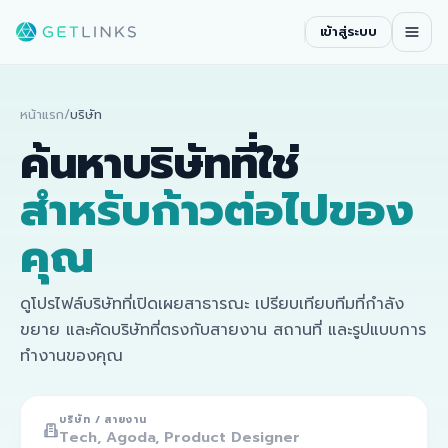
เข้าสู่ระบบ
หน้าแรก
/
บริษัท
ค้นหาบริษัทที่ใช่
สำหรับก้าวต่อไปของ
คุณ
ดูโปรไฟล์บริษัทที่เปิดเผยสาธารณะ เปรียบเทียบทีมที่กำลัง
ขยาย และคัดบริษัทที่ตรงกับสายงาน สถานที่ และรูปแบบการ
ทำงานของคุณ
บริษัท / สายงาน