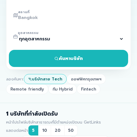
สถานที่
อุตสาหกรรม
ค้นหาบริษัท
ลองค้นหา:
บริษัทสาย Tech
ออฟฟิศกรุงเทพฯ
Remote friendly
ทีม Hybrid
Fintech
1
บริษัทที่กำลังเปิดรับ
หน้าโปรไฟล์บริษัทสาธารณะที่มีตำแหน่งเปิดบน GetLinks
แสดงต่อหน้า
5
10
20
50