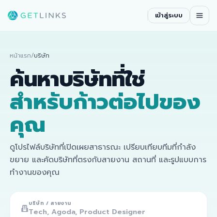
เข้าสู่ระบบ
หน้าแรก
/
บริษัท
ค้นหาบริษัทที่ใช่
สำหรับก้าวต่อไปของ
คุณ
ดูโปรไฟล์บริษัทที่เปิดเผยสาธารณะ เปรียบเทียบทีมที่กำลัง
ขยาย และคัดบริษัทที่ตรงกับสายงาน สถานที่ และรูปแบบการ
ทำงานของคุณ
บริษัท / สายงาน