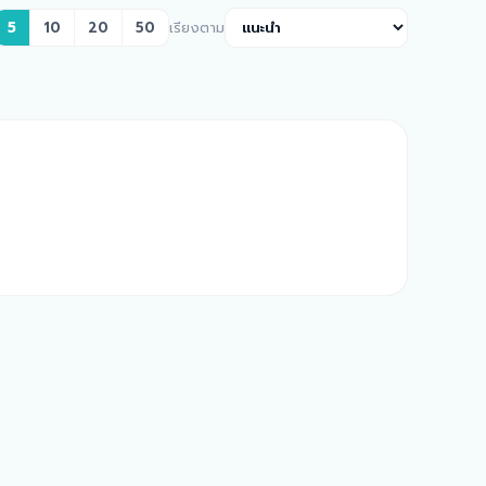
5
10
20
50
เรียงตาม