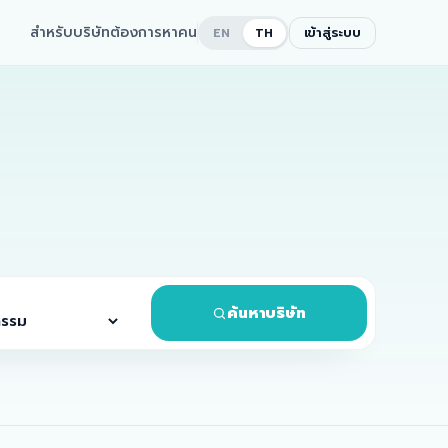
สำหรับบริษัทต้องการหาคน
เข้าสู่ระบบ
EN
TH
ค้นหาบริษัท