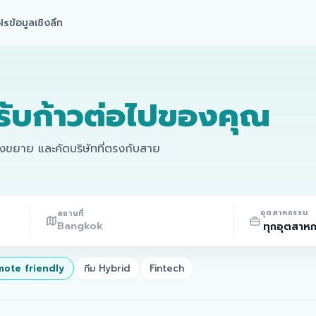
ls
ข้อมูลเชิงลึก
รับก้าวต่อไปของคุณ
ลังขยาย และคัดบริษัทที่ตรงกับสาย
อุตสาหกรรม
สถานที่
ote friendly
ทีม Hybrid
Fintech