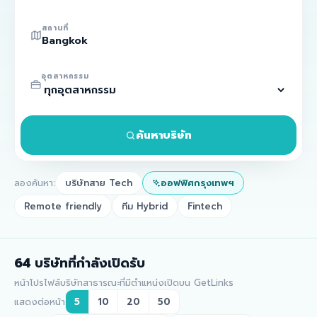
สถานที่
อุตสาหกรรม
ค้นหาบริษัท
ลองค้นหา:
บริษัทสาย Tech
ออฟฟิศกรุงเทพฯ
Remote friendly
ทีม Hybrid
Fintech
64
บริษัทที่กำลังเปิดรับ
หน้าโปรไฟล์บริษัทสาธารณะที่มีตำแหน่งเปิดบน GetLinks
แสดงต่อหน้า
5
10
20
50