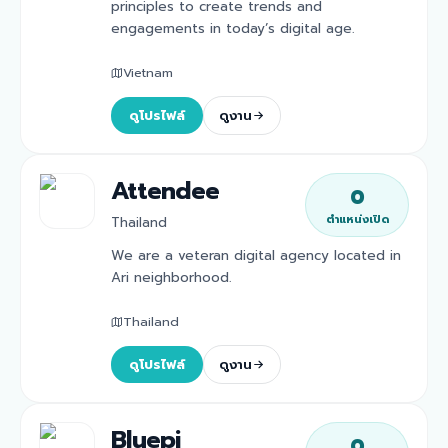
principles to create trends and
engagements in today’s digital age.
Vietnam
ดูโปรไฟล์
ดูงาน
Attendee
0
ตำแหน่งเปิด
Thailand
We are a veteran digital agency located in
Ari neighborhood.
Thailand
ดูโปรไฟล์
ดูงาน
Bluepi
0