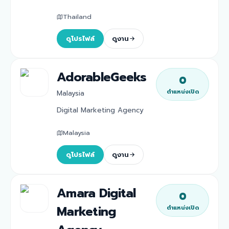
Thailand
ดูโปรไฟล์
ดูงาน
AdorableGeeks
0
ตำแหน่งเปิด
Malaysia
Digital Marketing Agency
Malaysia
ดูโปรไฟล์
ดูงาน
Amara Digital
0
Marketing
ตำแหน่งเปิด