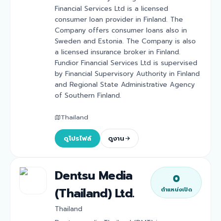
Financial Services Ltd is a licensed
consumer loan provider in Finland. The
Company offers consumer loans also in
Sweden and Estonia. The Company is also
a licensed insurance broker in Finland.
Fundior Financial Services Ltd is supervised
by Financial Supervisory Authority in Finland
and Regional State Administrative Agency
of Southern Finland.
Thailand
ดูโปรไฟล์
ดูงาน
Dentsu Media
0
(Thailand) Ltd.
ตำแหน่งเปิด
Thailand