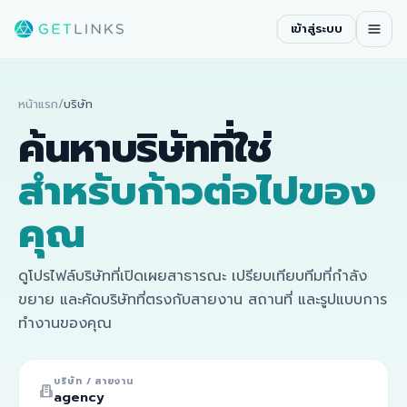
เข้าสู่ระบบ
หน้าแรก
/
บริษัท
ค้นหาบริษัทที่ใช่
สำหรับก้าวต่อไปของ
คุณ
ดูโปรไฟล์บริษัทที่เปิดเผยสาธารณะ เปรียบเทียบทีมที่กำลัง
ขยาย และคัดบริษัทที่ตรงกับสายงาน สถานที่ และรูปแบบการ
ทำงานของคุณ
บริษัท / สายงาน