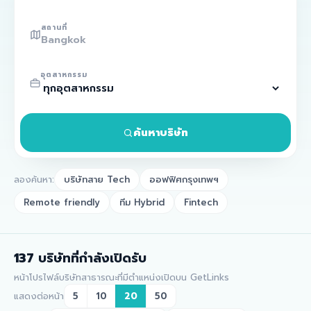
สถานที่
อุตสาหกรรม
ค้นหาบริษัท
ลองค้นหา:
บริษัทสาย Tech
ออฟฟิศกรุงเทพฯ
Remote friendly
ทีม Hybrid
Fintech
137
บริษัทที่กำลังเปิดรับ
หน้าโปรไฟล์บริษัทสาธารณะที่มีตำแหน่งเปิดบน GetLinks
แสดงต่อหน้า
5
10
20
50