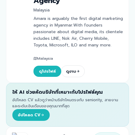
Agency
Malaysia
Amara is arguably the first digital marketing
agency in Myanmar.With founders
passionate about digital media, its clientele
includes LINE, Nok Air, Cherry Mobile,
Toyota, Microsoft, ILO and many more.
Malaysia
ดูโปรไฟล์
ดูงาน
ให้ AI ช่วยคัดบริษัทที่เหมาะกับโปรไฟล์คุณ
อัปโหลด CV แล้วดูว่าหน้าบริษัทไหนตรงกับ seniority, สายงาน
และระดับเงินเดือนของคุณมากที่สุด
อัปโหลด CV