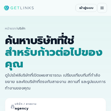
เข้าสู่ระบบ
หน้าแรก
/
บริษัท
ค้นหาบริษัทที่ใช่
สำหรับก้าวต่อไปของ
คุณ
ดูโปรไฟล์บริษัทที่เปิดเผยสาธารณะ เปรียบเทียบทีมที่กำลัง
ขยาย และคัดบริษัทที่ตรงกับสายงาน สถานที่ และรูปแบบการ
ทำงานของคุณ
บริษัท / สายงาน