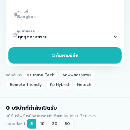
สถานที่
อุตสาหกรรม
ค้นหาบริษัท
ลองค้นหา:
บริษัทสาย Tech
ออฟฟิศกรุงเทพฯ
Remote friendly
ทีม Hybrid
Fintech
0
บริษัทที่กำลังเปิดรับ
หน้าโปรไฟล์บริษัทสาธารณะที่มีตำแหน่งเปิดบน GetLinks
แสดงต่อหน้า
5
10
20
50