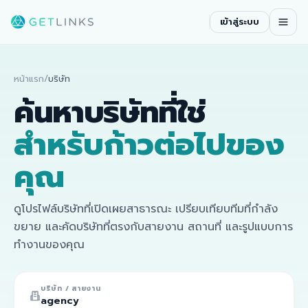
เข้าสู่ระบบ
หน้าแรก
/
บริษัท
ค้นหาบริษัทที่ใช่
สำหรับก้าวต่อไปของ
คุณ
ดูโปรไฟล์บริษัทที่เปิดเผยสาธารณะ เปรียบเทียบทีมที่กำลัง
ขยาย และคัดบริษัทที่ตรงกับสายงาน สถานที่ และรูปแบบการ
ทำงานของคุณ
บริษัท / สายงาน