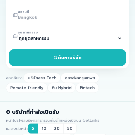
สถานที่
อุตสาหกรรม
ค้นหาบริษัท
ลองค้นหา:
บริษัทสาย Tech
ออฟฟิศกรุงเทพฯ
Remote friendly
ทีม Hybrid
Fintech
0
บริษัทที่กำลังเปิดรับ
หน้าโปรไฟล์บริษัทสาธารณะที่มีตำแหน่งเปิดบน GetLinks
แสดงต่อหน้า
5
10
20
50