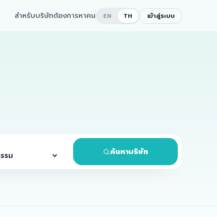
สำหรับบริษัทต้องการหาคน
เข้าสู่ระบบ
EN
TH
ค้นหาบริษัท