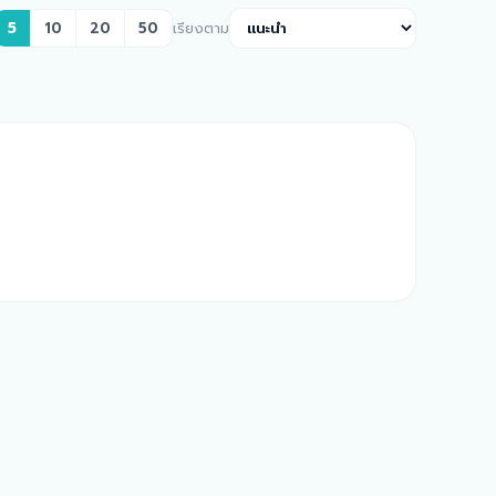
5
10
20
50
เรียงตาม