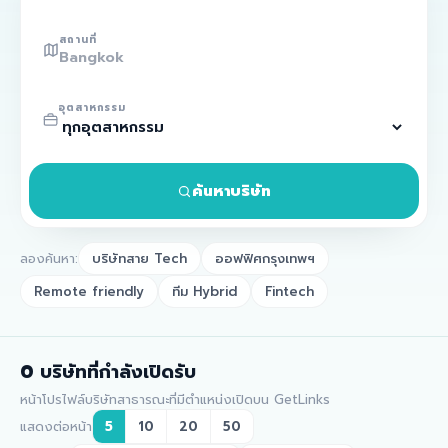
สถานที่
อุตสาหกรรม
ค้นหาบริษัท
ลองค้นหา:
บริษัทสาย Tech
ออฟฟิศกรุงเทพฯ
Remote friendly
ทีม Hybrid
Fintech
0
บริษัทที่กำลังเปิดรับ
หน้าโปรไฟล์บริษัทสาธารณะที่มีตำแหน่งเปิดบน GetLinks
แสดงต่อหน้า
5
10
20
50