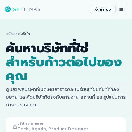
เข้าสู่ระบบ
หน้าแรก
/
บริษัท
ค้นหาบริษัทที่ใช่
สำหรับก้าวต่อไปของ
คุณ
ดูโปรไฟล์บริษัทที่เปิดเผยสาธารณะ เปรียบเทียบทีมที่กำลัง
ขยาย และคัดบริษัทที่ตรงกับสายงาน สถานที่ และรูปแบบการ
ทำงานของคุณ
บริษัท / สายงาน