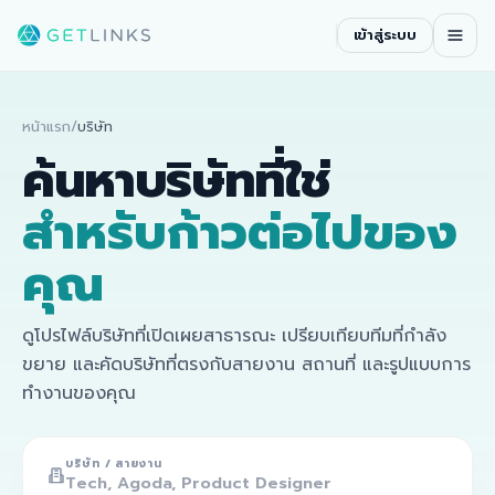
เข้าสู่ระบบ
หน้าแรก
/
บริษัท
ค้นหาบริษัทที่ใช่
สำหรับก้าวต่อไปของ
คุณ
ดูโปรไฟล์บริษัทที่เปิดเผยสาธารณะ เปรียบเทียบทีมที่กำลัง
ขยาย และคัดบริษัทที่ตรงกับสายงาน สถานที่ และรูปแบบการ
ทำงานของคุณ
บริษัท / สายงาน