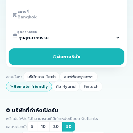
สถานที่
อุตสาหกรรม
ค้นหาบริษัท
ลองค้นหา:
บริษัทสาย Tech
ออฟฟิศกรุงเทพฯ
Remote friendly
ทีม Hybrid
Fintech
0
บริษัทที่กำลังเปิดรับ
หน้าโปรไฟล์บริษัทสาธารณะที่มีตำแหน่งเปิดบน GetLinks
แสดงต่อหน้า
5
10
20
50