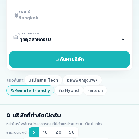
สถานที่
อุตสาหกรรม
ค้นหาบริษัท
ลองค้นหา:
บริษัทสาย Tech
ออฟฟิศกรุงเทพฯ
Remote friendly
ทีม Hybrid
Fintech
0
บริษัทที่กำลังเปิดรับ
หน้าโปรไฟล์บริษัทสาธารณะที่มีตำแหน่งเปิดบน GetLinks
แสดงต่อหน้า
5
10
20
50