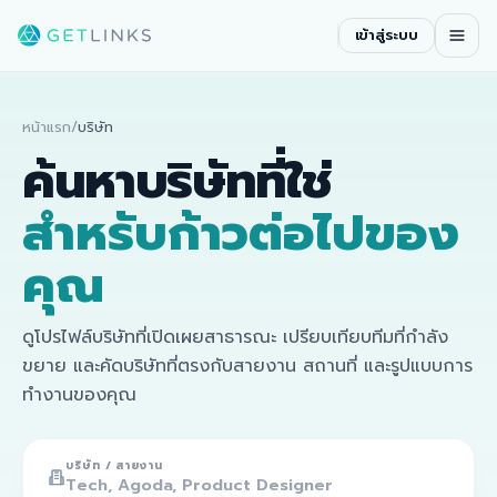
เข้าสู่ระบบ
หน้าแรก
/
บริษัท
ค้นหาบริษัทที่ใช่
สำหรับก้าวต่อไปของ
คุณ
ดูโปรไฟล์บริษัทที่เปิดเผยสาธารณะ เปรียบเทียบทีมที่กำลัง
ขยาย และคัดบริษัทที่ตรงกับสายงาน สถานที่ และรูปแบบการ
ทำงานของคุณ
บริษัท / สายงาน