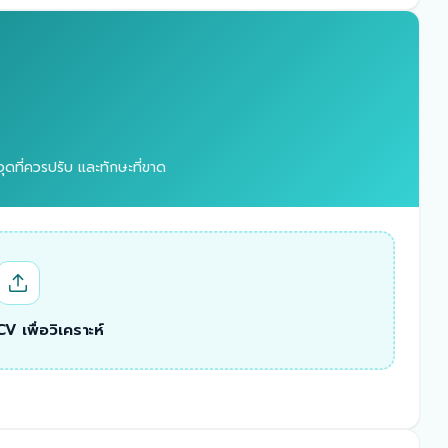
ุดที่ควรปรับ และทักษะที่ขาด
V เพื่อวิเคราะห์