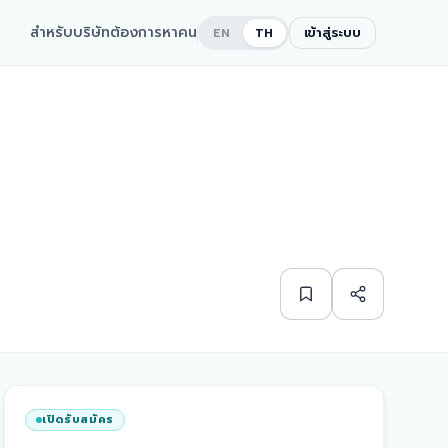
สำหรับบริษัทต้องการหาคน
เข้าสู่ระบบ
EN
TH
เปิดรับสมัคร