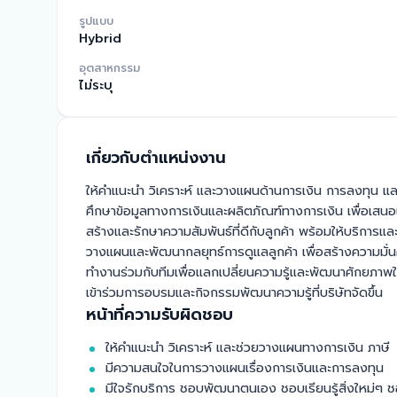
รูปแบบ
Hybrid
อุตสาหกรรม
ไม่ระบุ
เกี่ยวกับตำแหน่งงาน
ให้คำแนะนำ วิเคราะห์ และวางแผนด้านการเงิน การลงทุน และภ
ศึกษาข้อมูลทางการเงินและผลิตภัณฑ์ทางการเงิน เพื่อเสนอ
สร้างและรักษาความสัมพันธ์ที่ดีกับลูกค้า พร้อมให้บริการแล
วางแผนและพัฒนากลยุทธ์การดูแลลูกค้า เพื่อสร้างความมั่
ทำงานร่วมกับทีมเพื่อแลกเปลี่ยนความรู้และพัฒนาศักยภาพ
เข้าร่วมการอบรมและกิจกรรมพัฒนาความรู้ที่บริษัทจัดขึ้น
หน้าที่ความรับผิดชอบ
ให้คำแนะนำ ​วิเคราะห์ และช่วยวางแผนทางการเงิน ภาษี
มีความสนใจในการวางแผนเรื่องการเงินและการลงทุน
มีใจรักบริการ ชอบพัฒนาตนเอง ชอบเรียนรู้สิ่งใหม่ๆ