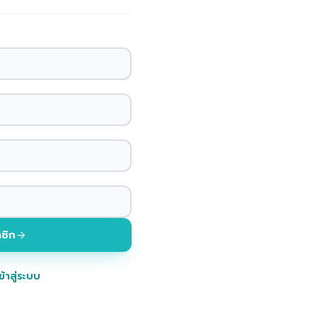
ชิก
ข้าสู่ระบบ