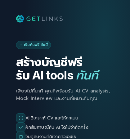
เริ่มต้นฟรี วันนี้
สร้างบัญชีฟรี
ทันที
รับ AI tools
เพียงไม่กี่นาที คุณก็พร้อมรับ AI CV analysis,
Mock Interview และงานที่เหมาะกับคุณ
AI วิเคราะห์ CV และให้คะแนน
ฝึกสัมภาษณ์กับ AI ได้ไม่จำกัดครั้ง
จับคู่กับงานที่ใช่จากทั่วเอเชีย