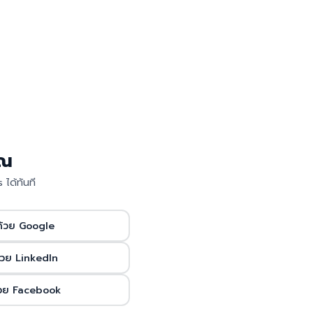
ุณ
 ได้ทันที
ด้วย Google
้วย LinkedIn
้วย Facebook