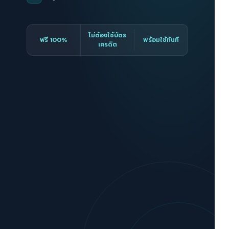
ไม่ต้องใช้บัตร
ฟรี 100%
พร้อมใช้ทันที
เครดิต