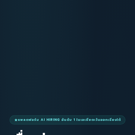
แพลตฟอร์ม AI HIRING อันดับ 1 ในเอเชียตะวันออกเฉียงใต้