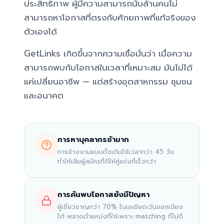
ประสิทธิภาพ ผู้มีความสามารถนับล้านคนไม่
สามารถหาโอกาสที่ตรงกับศักยภาพที่แท้จริงของ
ตัวเองได้
GetLinks เกิดขึ้นจากความเชื่อมั่นว่า เมื่อความ
สามารถพบกับโอกาสในเวลาที่เหมาะสม มันไม่ได้
แค่เปลี่ยนอาชีพ — แต่สร้างอุตสาหกรรม ชุมชน
และอนาคต
การหาบุคลากรช้ามาก
การจ้างงานแบบดั้งเดิมใช้เวลากว่า 45 วัน
ทำให้เสียผู้สมัครที่ดีให้คู่แข่งที่เร็วกว่า
การค้นพบโอกาสยังมีปัญหา
ผู้เชี่ยวชาญกว่า 70% ในเอเชียตะวันออกเฉียง
ใต้ พลาดตำแหน่งที่ใช่เพราะ matching ที่ไม่ดี