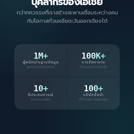
บุคลากรของเอเชีย
กว่าทศวรรษที่เราสร้างสะพานเชื่อมระหว่างคน
กับโอกาสทั่วเอเชียตะวันออกเฉียงใต้
1M+
100K+
ผู้สมัครในฐานข้อมูล
การจัดหางาน
ทุกระดับและทุกสาขา
ที่ประสบความสำเร็จ
10+
100+
ปีประสบการณ์
บริษัทชั้นนำ
ในตลาดเอเชีย
ที่ไว้วางใจ GetLinks