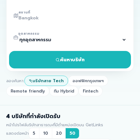
สถานที่
อุตสาหกรรม
ค้นหาบริษัท
ลองค้นหา:
บริษัทสาย Tech
ออฟฟิศกรุงเทพฯ
Remote friendly
ทีม Hybrid
Fintech
4
บริษัทที่กำลังเปิดรับ
หน้าโปรไฟล์บริษัทสาธารณะที่มีตำแหน่งเปิดบน GetLinks
แสดงต่อหน้า
5
10
20
50