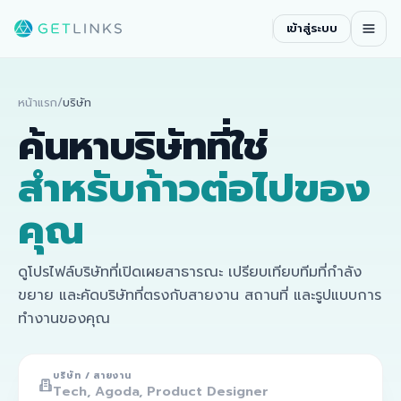
เข้าสู่ระบบ
หน้าแรก
/
บริษัท
ค้นหาบริษัทที่ใช่
สำหรับก้าวต่อไปของ
คุณ
ดูโปรไฟล์บริษัทที่เปิดเผยสาธารณะ เปรียบเทียบทีมที่กำลัง
ขยาย และคัดบริษัทที่ตรงกับสายงาน สถานที่ และรูปแบบการ
ทำงานของคุณ
บริษัท / สายงาน