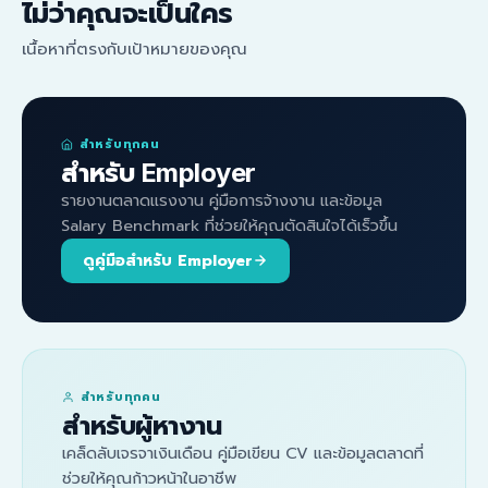
ไม่ว่าคุณจะเป็นใคร
เนื้อหาที่ตรงกับเป้าหมายของคุณ
สำหรับทุกคน
สำหรับ Employer
รายงานตลาดแรงงาน คู่มือการจ้างงาน และข้อมูล
Salary Benchmark ที่ช่วยให้คุณตัดสินใจได้เร็วขึ้น
ดูคู่มือสำหรับ Employer
สำหรับทุกคน
สำหรับผู้หางาน
เคล็ดลับเจรจาเงินเดือน คู่มือเขียน CV และข้อมูลตลาดที่
ช่วยให้คุณก้าวหน้าในอาชีพ