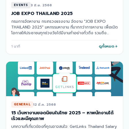
3 มิ.ย. 2568
EVENTS
JOB EXPO THAILAND 2025
กรมการจัดหางาน กระทรวงแรงงาน จัดงาน "JOB EXPO
THAILAND 2025" มหกรรมหางาน ที่มากกว่าการหางาน เพื่อเปิด
โอกาสให้ประชาชนทุกช่วงวัยได้มีงานทำอย่างทั่วถึง รวมถึง
เป็นการเตรียมความพร้อมของแรงงานในอนาคต โดยรวบ…
ดูทั้งหมด
1
นาที
12 มี.ค. 2568
GENERAL
15 เว็บหางานยอดนิยมในไทย 2025 – หาพนักงานได้
เร็วและมีคุณภาพ
บทความที่เกี่ยวข้องที่คุณอาจสนใจ: GetLinks Thailand Salary