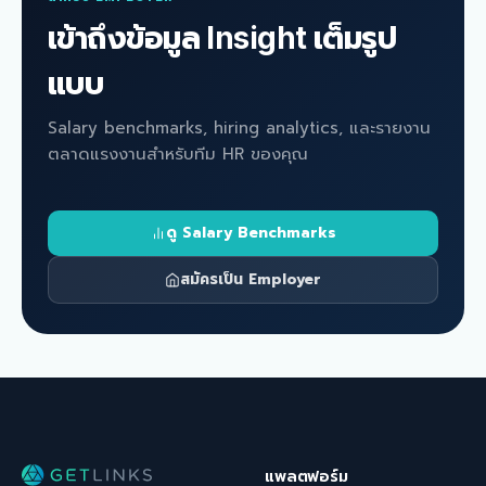
เข้าถึงข้อมูล Insight เต็มรูป
แบบ
Salary benchmarks, hiring analytics, และรายงาน
ตลาดแรงงานสำหรับทีม HR ของคุณ
ดู Salary Benchmarks
สมัครเป็น Employer
แพลตฟอร์ม