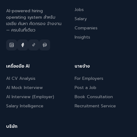
Jobs
AI-powered hiring
operating system สำหรับ
Salary
เอเชีย ค้นหา คัดกรอง จ้างงาน
Companies
— ครบในที่เดียว
Insights
เครื่องมือ AI
นายจ้าง
AI CV Analysis
For Employers
AI Mock Interview
Post a Job
AI Interview (Employer)
Book Consultation
Salary Intelligence
Recruitment Service
บริษัท