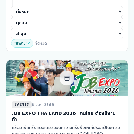
“
หางาน
”
ทั้งหมด
8 ม.ค. 2569
EVENTS
JOB EXPO THAILAND 2026 "คนไทย ต้องมีงาน
ทำ"
กลับมาอีกครั้งกับมหกรรมจัดหางานครั้งยิ่งใหญ่ประจำปีโดยกรม
การจัดหางาน กระทรวงแรงงาน กับงาน "JOB EXPO