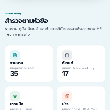
หมวดหมู่
สำรวจตามหัวข้อ
รายงาน คู่มือ อีเวนต์ และข่าวสารที่คัดสรรมาเพื่อสายงาน HR,
Tech และธุรกิจ
รายงาน
อีเวนต์
ข้อมูลตลาดแรงงาน
สัมมนา & Networking
35
17
เทรนนิ่ง
ข่าว
คอร์สและโปรแกรม
อัปเดตวงการ HR & Tech